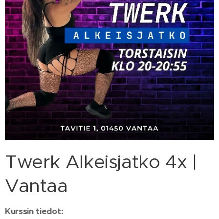
Twerk Alkeisjatko 4x |
Vantaa
Kurssin tiedot: