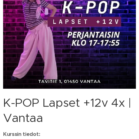
K-POP Lapset +12v 4x |
Vantaa
Kurssin tiedot: