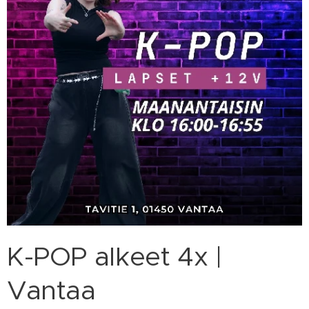
K-POP alkeet 4x |
Vantaa