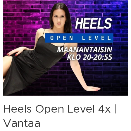
Heels Open Level 4x |
Vantaa